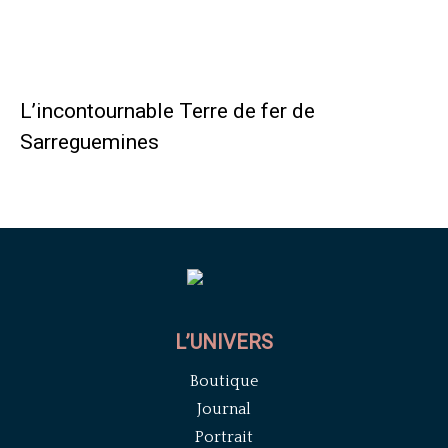
L’incontournable Terre de fer de
Sarreguemines
L’UNIVERS
Boutique
Journal
Portrait