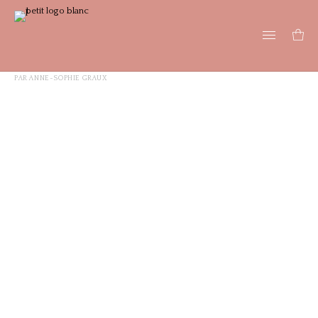
PAR
ANNE-SOPHIE GRAUX