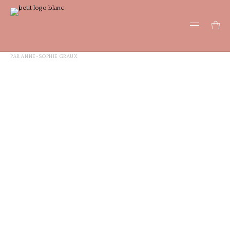
PAR
ANNE-SOPHIE GRAUX