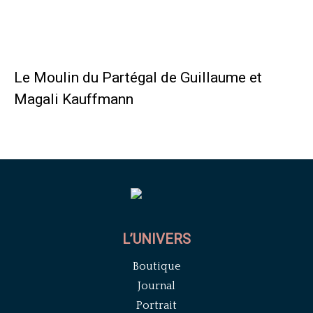
Le Moulin du Partégal de Guillaume et
Magali Kauffmann
L’UNIVERS
Boutique
Journal
Portrait