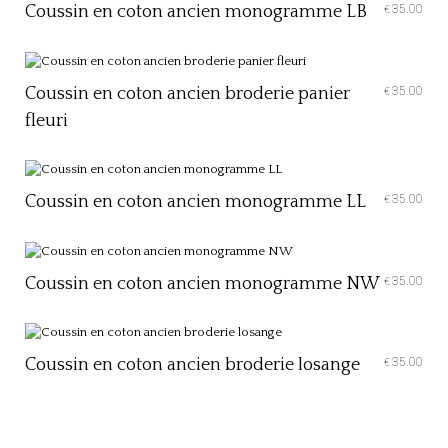
Coussin en coton ancien monogramme LB
35.00
€
Coussin en coton ancien broderie panier
35.00
€
fleuri
Coussin en coton ancien monogramme LL
35.00
€
Coussin en coton ancien monogramme NW
35.00
€
Coussin en coton ancien broderie losange
35.00
€