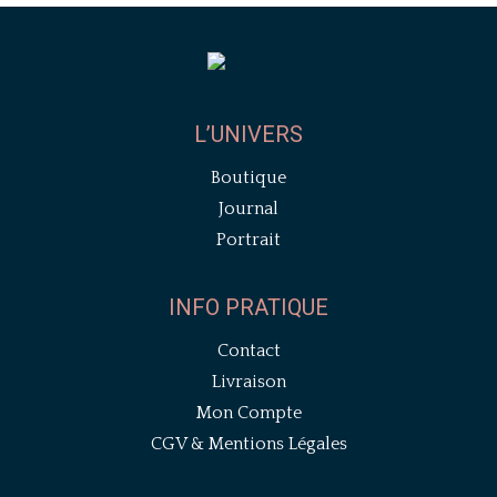
L’UNIVERS
Boutique
Journal
Portrait
INFO PRATIQUE
Contact
Livraison
Mon Compte
CGV & Mentions Légales