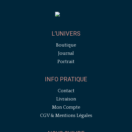
L’UNIVERS
Boutique
Journal
Portrait
INFO PRATIQUE
Contact
Livraison
Mon Compte
CGV & Mentions Légales