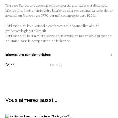
Terre de Fer est une appellation commerciale, un label qui désigne la
faïence fine, à mi-chemin entre la faïence et la porcelaine. La terre de fer
apparaît en France vers 1770 connaît son apogée vers 1900.
L’utilisation du lave-vaisselle est fortement déconseillée afin de
préserver la glaçure (émail)
L’utilisation du four à micro-onde est interdite en raison de la présence
d’alumine dans la composition de la faïence.
Informations complémentaires
Poids
1.010 kg
Vous aimerez aussi…